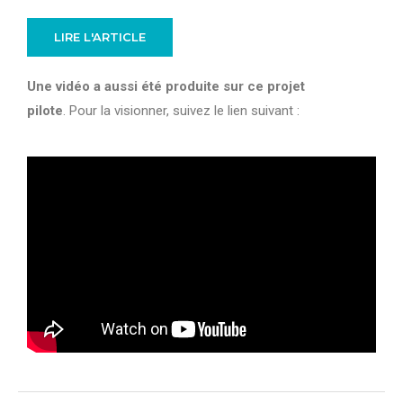
LIRE L'ARTICLE
Une vidéo a aussi été produite sur ce projet
pilote
. Pour la visionner, suivez le lien suivant :