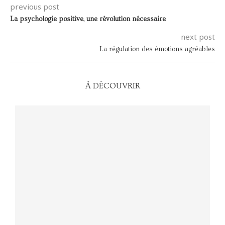
previous post
La psychologie positive, une révolution nécessaire
next post
La régulation des émotions agréables
À DÉCOUVRIR