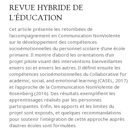
REVUE HYBRIDE DE
L'ÉDUCATION
Cet article présente les retombées de
l'accompagnement en Communication NonViolente
sur le développement des compétences
socioémotionnelles du personnel scolaire d'une école
primaire. Il montre d’abord les orientations d’un
projet pilote visant des interventions bienveillantes
envers soi et envers les autres. Il définit ensuite les
compétences socioémotionnelles du Collaborative for
academic, social, and emotional learning (CASEL, 2017)
et l'approche de la Communication NonViolente de
Rosenberg (2016). Des résultats exemplifient les
apprentissages réalisés par les personnes
participantes. Enfin, les apports et les limites du
projet sont exposés, et quelques recommandations
pour soutenir l'intégration de cette approche auprès
d’autres écoles sont formulées.