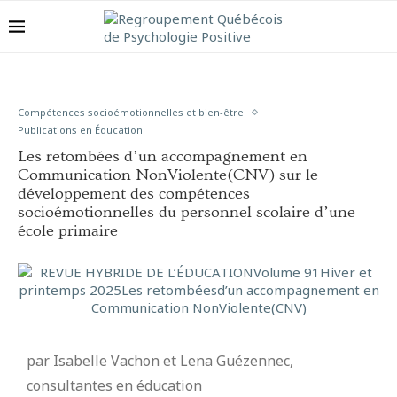
Compétences socioémotionnelles et bien-être
Publications en Éducation
Les retombées d’un accompagnement en
Communication NonViolente(CNV) sur le
développement des compétences
socioémotionnelles du personnel scolaire d’une
école primaire
par Isabelle Vachon et Lena Guézennec,
consultantes en éducation