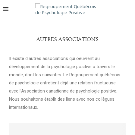
AUTRES ASSOCIATIONS
Il existe d’autres associations qui oeuvrent au
développement de la psychologie positive à travers le
monde, dont les suivantes. Le Regroupement québécois
de psychologie entretient déjà une relation fructueuse
avec l’Association canadienne de psychologie positive.
Nous souhaitons établir des liens avec nos collègues
internationaux.