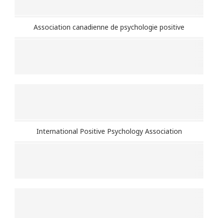
Association canadienne de psychologie positive
International Positive Psychology Association