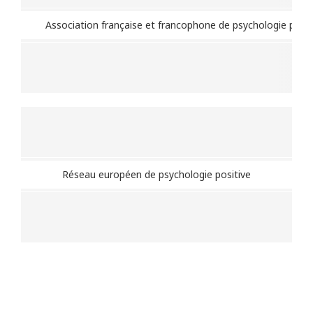
Association française et francophone de psychologie posit
Réseau européen de psychologie positive