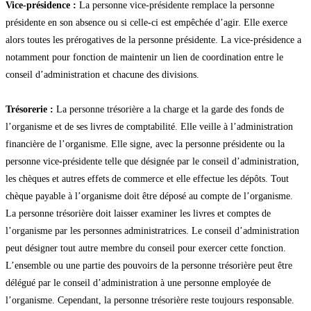
Vice-présidence :
La personne vice-présidente remplace la personne
présidente en son absence ou si celle-ci est empêchée d’agir. Elle exerce
alors toutes les prérogatives de la personne présidente. La vice-présidence a
notamment pour fonction de maintenir un lien de coordination entre le
conseil d’administration et chacune des divisions.
Trésorerie :
La personne trésorière a la charge et la garde des fonds de
l’organisme et de ses livres de comptabilité. Elle veille à l’administration
financière de l’organisme. Elle signe, avec la personne présidente ou la
personne vice-présidente telle que désignée par le conseil d’administration,
les chèques et autres effets de commerce et elle effectue les dépôts. Tout
chèque payable à l’organisme doit être déposé au compte de l’organisme.
La personne trésorière doit laisser examiner les livres et comptes de
l’organisme par les personnes administratrices. Le conseil d’administration
peut désigner tout autre membre du conseil pour exercer cette fonction.
L’ensemble ou une partie des pouvoirs de la personne trésorière peut être
délégué par le conseil d’administration à une personne employée de
l’organisme. Cependant, la personne trésorière reste toujours responsable.