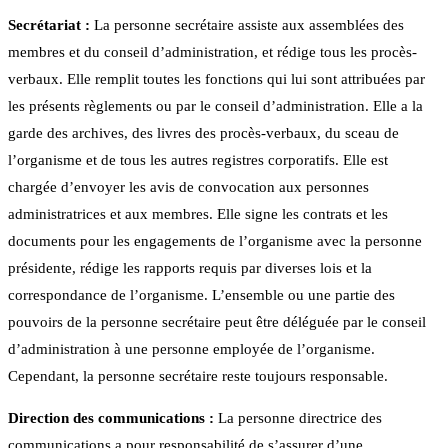
Secrétariat :
La personne secrétaire assiste aux assemblées des
membres et du conseil d’administration, et rédige tous les procès-
verbaux. Elle remplit toutes les fonctions qui lui sont attribuées par
les présents règlements ou par le conseil d’administration. Elle a la
garde des archives, des livres des procès-verbaux, du sceau de
l’organisme et de tous les autres registres corporatifs. Elle est
chargée d’envoyer les avis de convocation aux personnes
administratrices et aux membres. Elle signe les contrats et les
documents pour les engagements de l’organisme avec la personne
présidente, rédige les rapports requis par diverses lois et la
correspondance de l’organisme. L’ensemble ou une partie des
pouvoirs de la personne secrétaire peut être déléguée par le conseil
d’administration à une personne employée de l’organisme.
Cependant, la personne secrétaire reste toujours responsable.
Direction des communications :
La personne directrice des
communications a pour responsabilité de s’assurer d’une