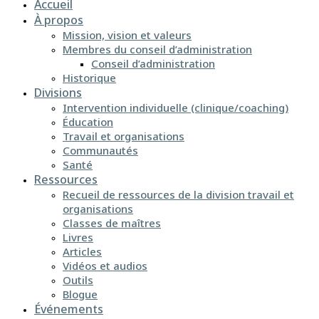
Accueil
À propos
Mission, vision et valeurs
Membres du conseil d’administration
Conseil d’administration
Historique
Divisions
Intervention individuelle (clinique/coaching)
Éducation
Travail et organisations
Communautés
Santé
Ressources
Recueil de ressources de la division travail et
organisations
Classes de maîtres
Livres
Articles
Vidéos et audios
Outils
Blogue
Événements