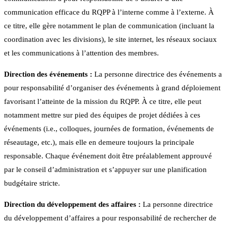
communication efficace du RQPP à l’interne comme à l’externe. À
ce titre, elle gère notamment le plan de communication (incluant la
coordination avec les divisions), le site internet, les réseaux sociaux
et les communications à l’attention des membres.
Direction des événements :
La personne directrice des événements a
pour responsabilité d’organiser des événements à grand déploiement
favorisant l’atteinte de la mission du RQPP. À ce titre, elle peut
notamment mettre sur pied des équipes de projet dédiées à ces
événements (i.e., colloques, journées de formation, événements de
réseautage, etc.), mais elle en demeure toujours la principale
responsable. Chaque événement doit être préalablement approuvé
par le conseil d’administration et s’appuyer sur une planification
budgétaire stricte.
Direction du développement des affaires :
La personne directrice
du développement d’affaires a pour responsabilité de rechercher de