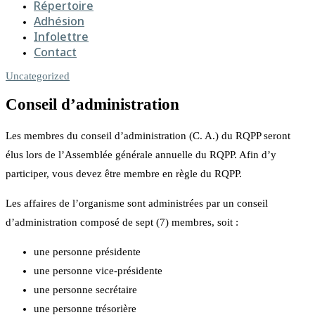
Répertoire
Adhésion
Infolettre
Contact
Uncategorized
Conseil d’administration
Les membres du conseil d’administration (C. A.) du RQPP seront
élus lors de l’Assemblée générale annuelle du RQPP. Afin d’y
participer, vous devez être membre en règle du RQPP.
Les affaires de l’organisme sont administrées par un conseil
d’administration composé de sept (7) membres, soit :
une personne présidente
une personne vice-présidente
une personne secrétaire
une personne trésorière