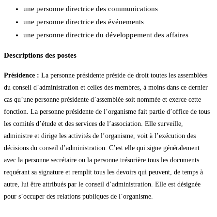
une personne directrice des communications
une personne directrice des événements
une personne directrice du développement des affaires
Descriptions des postes
Présidence :
La personne présidente préside de droit toutes les assemblées
du conseil d’administration et celles des membres, à moins dans ce dernier
cas qu’une personne présidente d’assemblée soit nommée et exerce cette
fonction. La personne présidente de l’organisme fait partie d’office de tous
les comités d’étude et des services de l’association. Elle surveille,
administre et dirige les activités de l’organisme, voit à l’exécution des
décisions du conseil d’administration. C’est elle qui signe généralement
avec la personne secrétaire ou la personne trésorière tous les documents
requérant sa signature et remplit tous les devoirs qui peuvent, de temps à
autre, lui être attribués par le conseil d’administration. Elle est désignée
pour s’occuper des relations publiques de l’organisme.