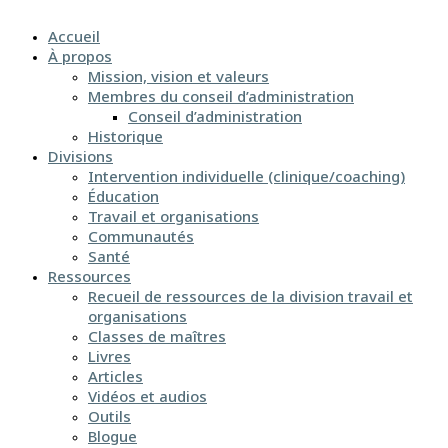
Accueil
À propos
Mission, vision et valeurs
Membres du conseil d’administration
Conseil d’administration
Historique
Divisions
Intervention individuelle (clinique/coaching)
Éducation
Travail et organisations
Communautés
Santé
Ressources
Recueil de ressources de la division travail et
organisations
Classes de maîtres
Livres
Articles
Vidéos et audios
Outils
Blogue