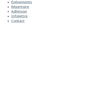
Événements
Répertoire
Adhésion
Infolettre
Contact