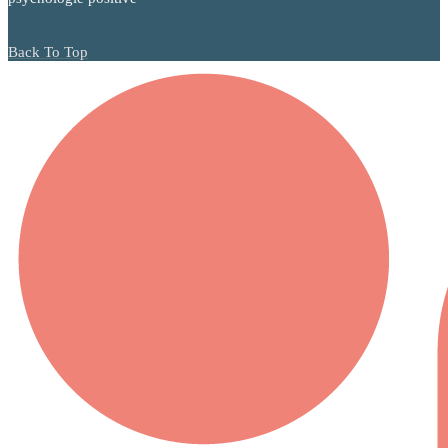
Back To Top