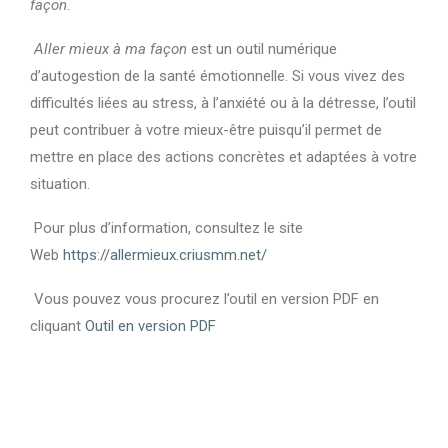
façon
.
Aller mieux à ma façon
est un outil numérique
d’autogestion de la santé émotionnelle. Si vous vivez des
difficultés liées au stress, à l’anxiété ou à la détresse, l’outil
peut contribuer à votre mieux-être puisqu’il permet de
mettre en place des actions concrètes et adaptées à votre
situation.
Pour plus d’information, consultez le site
Web
https://allermieux.criusmm.net/
Vous pouvez vous procurez l’outil en version PDF en
cliquant
Outil en version PDF