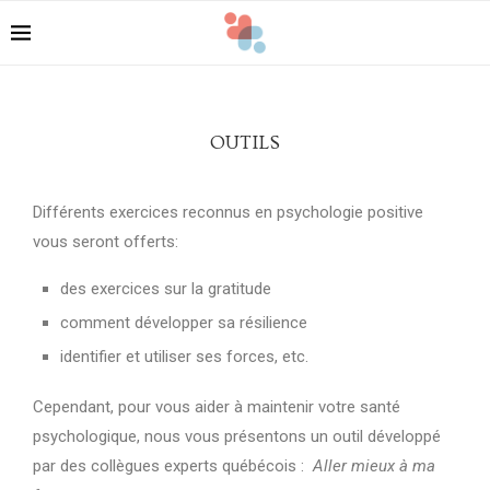
OUTILS
Différents exercices reconnus en psychologie positive
vous seront offerts:
des exercices sur la gratitude
comment développer sa résilience
identifier et utiliser ses forces, etc.
Cependant, pour vous aider à maintenir votre santé
psychologique, nous vous présentons un outil développé
par des collègues experts québécois :
Aller mieux à ma