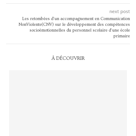
next post
Les retombées d’un accompagnement en Communication
NonViolente(CNV) sur le développement des compétences
socioémotionnelles du personnel scolaire d’une école
primaire
À DÉCOUVRIR