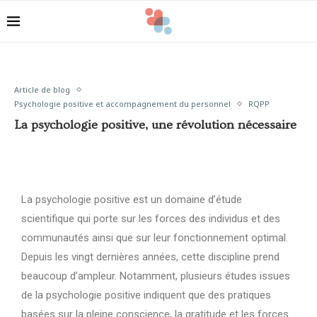
Article de blog
Psychologie positive et accompagnement du personnel
RQPP
La psychologie positive, une révolution nécessaire
La psychologie positive est un domaine d’étude
scientifique qui porte sur les forces des individus et des
communautés ainsi que sur leur fonctionnement optimal.
Depuis les vingt dernières années, cette discipline prend
beaucoup d’ampleur. Notamment, plusieurs études issues
de la psychologie positive indiquent que des pratiques
basées sur la pleine conscience, la gratitude et les forces