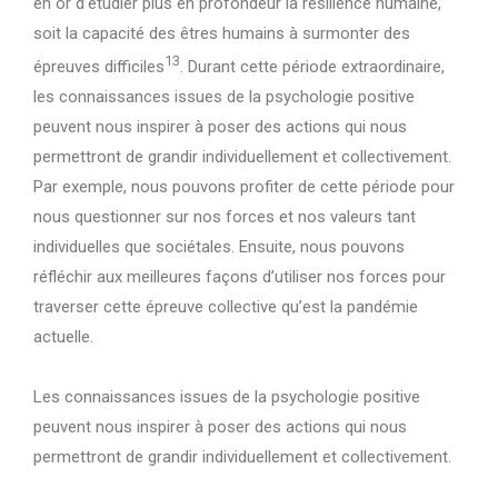
en or d’étudier plus en profondeur la résilience humaine,
soit la capacité des êtres humains à surmonter des
13
épreuves difficiles
. Durant cette période extraordinaire,
les connaissances issues de la psychologie positive
peuvent nous inspirer à poser des actions qui nous
permettront de grandir individuellement et collectivement.
Par exemple, nous pouvons profiter de cette période pour
nous questionner sur nos forces et nos valeurs tant
individuelles que sociétales. Ensuite, nous pouvons
réfléchir aux meilleures façons d’utiliser nos forces pour
traverser cette épreuve collective qu’est la pandémie
actuelle.
Les connaissances issues de la psychologie positive
peuvent nous inspirer à poser des actions qui nous
permettront de grandir individuellement et collectivement.