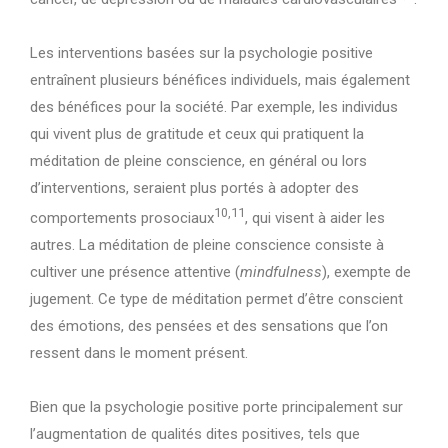
Les interventions basées sur la psychologie positive
entraînent plusieurs bénéfices individuels, mais également
des bénéfices pour la société. Par exemple, les individus
qui vivent plus de gratitude et ceux qui pratiquent la
méditation de pleine conscience, en général ou lors
d’interventions, seraient plus portés à adopter des
10,11
comportements prosociaux
, qui visent à aider les
autres. La méditation de pleine conscience consiste à
cultiver une présence attentive (
mindfulness
), exempte de
jugement. Ce type de méditation permet d’être conscient
des émotions, des pensées et des sensations que l’on
ressent dans le moment présent.
Bien que la psychologie positive porte principalement sur
l’augmentation de qualités dites positives, tels que