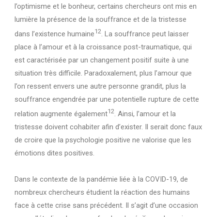
l’optimisme et le bonheur, certains chercheurs ont mis en
lumière la présence de la souffrance et de la tristesse
12
dans l’existence humaine
. La souffrance peut laisser
place à l’amour et à la croissance post-traumatique, qui
est caractérisée par un changement positif suite à une
situation très difficile. Paradoxalement, plus l’amour que
l’on ressent envers une autre personne grandit, plus la
souffrance engendrée par une potentielle rupture de cette
12
relation augmente également
. Ainsi, l’amour et la
tristesse doivent cohabiter afin d’exister. Il serait donc faux
de croire que la psychologie positive ne valorise que les
émotions dites positives.
Dans le contexte de la pandémie liée à la COVID-19, de
nombreux chercheurs étudient la réaction des humains
face à cette crise sans précédent. Il s’agit d’une occasion