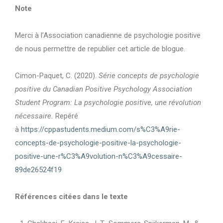
Note
Merci à l’Association canadienne de psychologie positive
de nous permettre de republier cet article de blogue.
Cimon-Paquet, C. (2020).
Série concepts de psychologie
positive du Canadian Positive Psychology Association
Student Program:
La psychologie positive, une révolution
nécessaire.
Repéré
à
https://cppastudents.medium.com/s%C3%A9rie-
concepts-de-psychologie-positive-la-psychologie-
positive-une-r%C3%A9volution-n%C3%A9cessaire-
89de26524f19
Références citées dans le texte